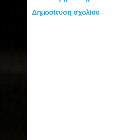
Δημοσίευση σχολίου