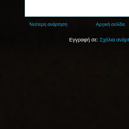
Νεότερη ανάρτηση
Αρχική σελίδα
Εγγραφή σε:
Σχόλια ανάρ