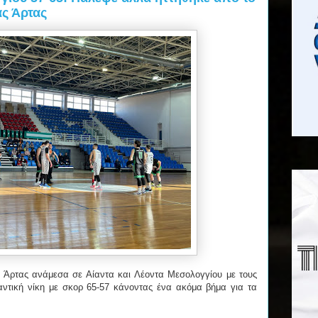
ας Άρτας
 Άρτας ανάμεσα σε Αίαντα και Λέοντα Μεσολογγίου με τους
ντική νίκη με σκορ 65-57 κάνοντας ένα ακόμα βήμα για τα