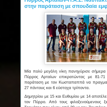
στην παράταση με σπουδαία ε
Μία πολύ μεγάλη νίκη πανηγύρισε σήμερα
Πύρρος Αρταίων επικρατώντας με 81-71
παράταση με τον Κωσταπαππά να πραγματ
27 πόντους και 6 εύστοχα τρίποντα.
Δημητρίου με 15 και Ευθυμίου με 14 αποτέλ
τον Πύρρο. Από τους φιλοξενούμενους ξ