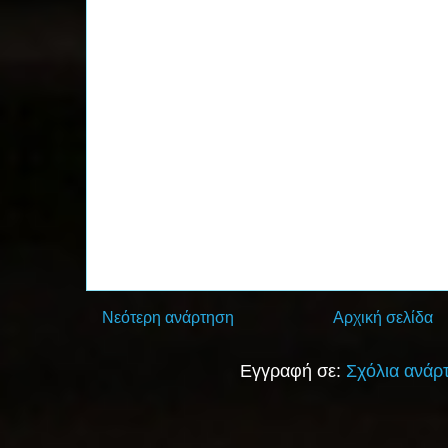
Νεότερη ανάρτηση
Αρχική σελίδα
Εγγραφή σε:
Σχόλια ανάρ