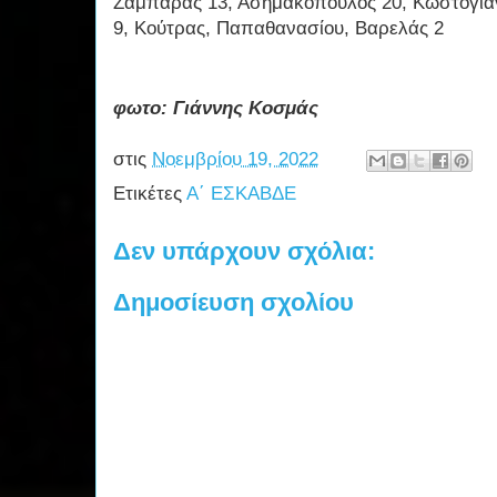
Ζαμπαράς 13, Ασημακόπουλος 20, Κωστογιάν
9, Κούτρας, Παπαθανασίου, Βαρελάς 2
φωτο: Γιάννης Κοσμάς
στις
Νοεμβρίου 19, 2022
Ετικέτες
Α΄ ΕΣΚΑΒΔΕ
Δεν υπάρχουν σχόλια:
Δημοσίευση σχολίου