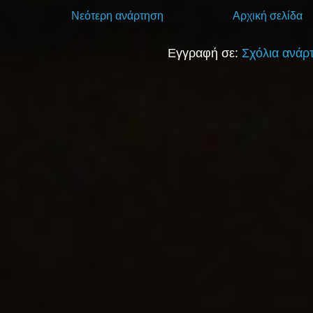
Νεότερη ανάρτηση
Αρχική σελίδα
Εγγραφή σε:
Σχόλια ανάρ