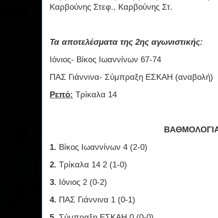
Καρβούνης Στεφ., Καρβούνης Στ.
Τα αποτελέσματα της 2ης αγωνιστικής:
Ιόνιος- Βίκος Ιωαννίνων 67-74
ΠΑΣ Γιάννινα- Σύμπραξη ΕΣΚΑΗ (αναβολή)
Ρεπό:
Τρίκαλα 14
ΒΑΘΜΟΛΟΓΙ
1.
Βίκος Ιωαννίνων 4 (2-0)
2.
Τρίκαλα 14 2 (1-0)
3.
Ιόνιος 2 (0-2)
4.
ΠΑΣ Γιάννινα 1 (0-1)
5.
Σύμπραξη ΕΣΚΑΗ 0 (0-0)