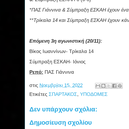
*ΠΑΣ Γιάννινα & Σύμπραξη ΕΣΚΑΗ έχουν ένα π
**Τρίκαλα 14 και Σύμπραξη ΕΣΚΑΗ έχουν κάνε
Επόμενη 3η αγωνιστική (20/11):
Βίκος Ιωαννίνων- Τρίκαλα 14
Σύμπραξη ΕΣΚΑΗ- Ιόνιος
Ρεπό:
ΠΑΣ Γιάννινα
στις
Νοεμβρίου 15, 2022
Ετικέτες
ΣΠΑΡΤΑΚΟΣ
,
ΥΠΟΔΟΜΕΣ
Δεν υπάρχουν σχόλια:
Δημοσίευση σχολίου