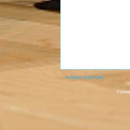
Νεότερη ανάρτηση
Εγγραφ