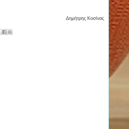
Δημήτρης Κοσίνας