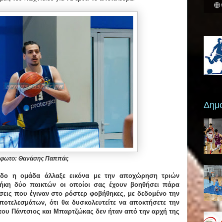
Δημο
φωτο: Θανάσης Παππάς
ίοδο η ομάδα άλλαξε εικόνα με την αποχώρηση τριών
ήκη δύο παικτών οι οποίοι σας έχουν βοηθήσει πάρα
εις που έγιναν στο ρόστερ φοβήθηκες, με δεδομένο την
ποτελεσμάτων, ότι θα δυσκολευτείτε να αποκτήσετε την
που Πάντσιος και Μπαρτζώκας δεν ήταν από την αρχή της