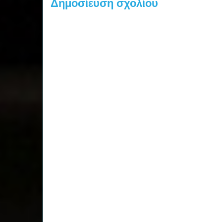
Δημοσίευση σχολίου