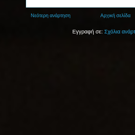
Νεότερη ανάρτηση
Αρχική σελίδα
Εγγραφή σε:
Σχόλια ανάρ