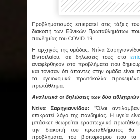
Προβληματισμός επικρατεί στις τάξεις τ
διακοπή των Εθνικών Πρωταθλημάτων πο
πανδημίας του COVID-19.
Η αρχηγός της ομάδας, Ντίνα Σαρηγιαννίδο
Βιντσιλαίου, σε δηλώσεις τους στο
επί
αναφέρθηκαν στα προβλήματα που δημιουρ
και τόνισαν ότι άπαντες στην ομάδα είναι
τα υγειονομικά πρωτόκολλα προκειμέν
πρωτάθλημα.
Αναλυτικά οι δηλώσεις των δύο αθλητριών
Ντίνα Σαρηγιαννίδου:
"Όλοι αντιλαμβαν
επικρατεί λόγο της πανδημίας. Η υγεία είν
μπάσκετ θεωρείται ερασιτεχνικό πρωτάθλη
την διακοπή του πρωταθλήματος θα δ
προβλήματα, του βιοπορισμού που το