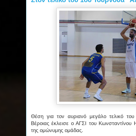
Θέση για τον αυριανό μεγάλο τελικό του
Βέροιας έκλεισε ο ΑΓΣΙ του Κωνσταντίνου 
της ομώνυμης ομάδας.