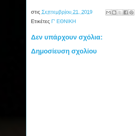
στις
Σεπτεμβρίου 21, 2019
Ετικέτες
Γ' ΕΘΝΙΚΗ
Δεν υπάρχουν σχόλια:
Δημοσίευση σχολίου