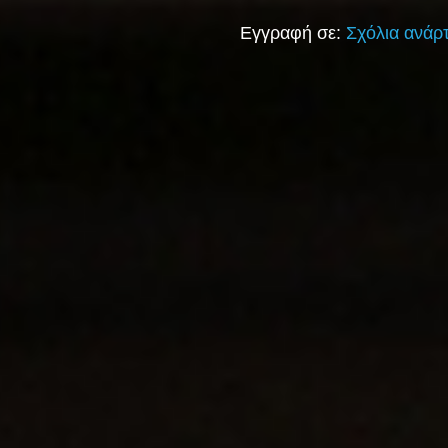
Εγγραφή σε:
Σχόλια ανάρ