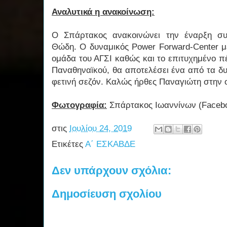
Αναλυτικά η ανακοίνωση:
Ο Σπάρτακος ανακοινώνει την έναρξη συ
Θώδη. Ο δυναμικός Power Forward-Center μ
ομάδα του ΑΓΣΙ καθώς και το επιτυχημένο π
Παναθηναϊκού, θα αποτελέσει ένα από τα δυ
φετινή σεζόν. Καλώς ήρθες Παναγιώτη στην ο
Φωτογραφία:
Σπάρτακος Ιωαννίνων (Faceb
στις
Ιουλίου 24, 2019
Ετικέτες
Α΄ ΕΣΚΑΒΔΕ
Δεν υπάρχουν σχόλια:
Δημοσίευση σχολίου