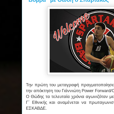
Την πρώτη του μεταγραφή πραγματοποίησε
την απόκτηση του Γιάννιώτη Power Forward/
Ο Θώδης τα τελευταία χρόνια αγωνιζόταν μ
Γ΄ Εθνικής και αναμένεται να πρωταγωνι
ΕΣΚΑΒΔΕ.