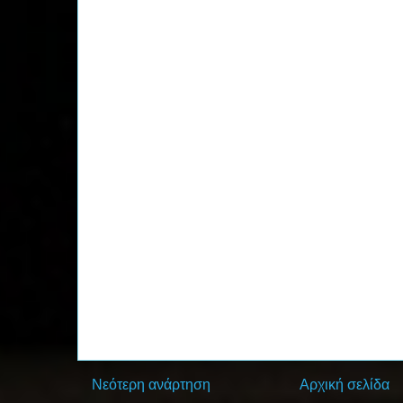
Νεότερη ανάρτηση
Αρχική σελίδα