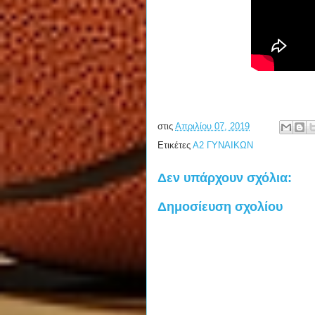
στις
Απριλίου 07, 2019
Ετικέτες
Α2 ΓΥΝΑΙΚΩΝ
Δεν υπάρχουν σχόλια:
Δημοσίευση σχολίου