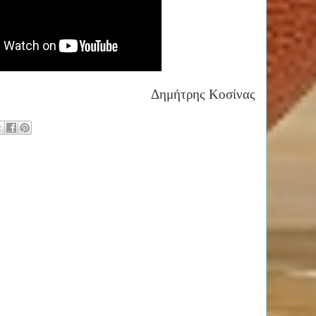
Δημήτρης Κοσίνας