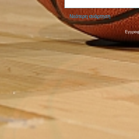
Νεότερη ανάρτηση
Εγγραφ