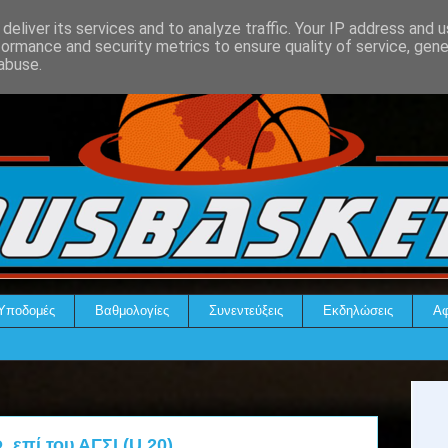
deliver its services and to analyze traffic. Your IP address and 
formance and security metrics to ensure quality of service, gen
abuse.
Υποδομές
Βαθμολογίες
Συνεντεύξεις
Εκδηλώσεις
Αφ
. επί του ΑΓΣΙ (U 20)