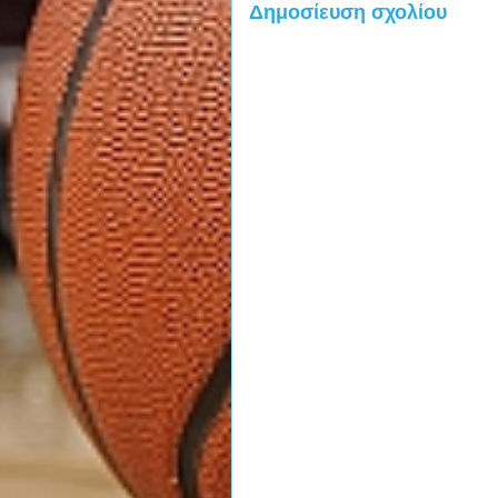
Δημοσίευση σχολίου