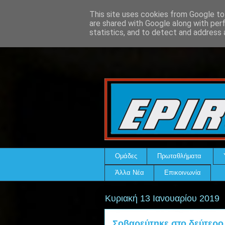
This site uses cookies from Google to 
are shared with Google along with per
statistics, and to detect and address 
Ομάδες
Πρωταθλήματα
Άλλα Νέα
Επικοινωνία
Κυριακή 13 Ιανουαρίου 2019
Σοβαρεύτηκε στο δεύτερο 