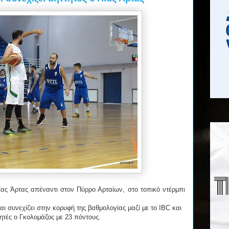
ίας Άρτας απέναντι στον Πύρρο Αρταίων, στο τοπικό ντέρμπι
αι συνεχίζει στην κορυφή της βαθμολογίας μαζί με το IBC και
ητές ο Γκολομάζος με 23 πόντους.