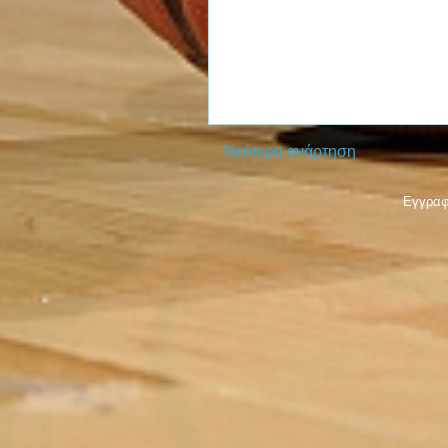
Νεότερη ανάρτηση
Εγγραφ