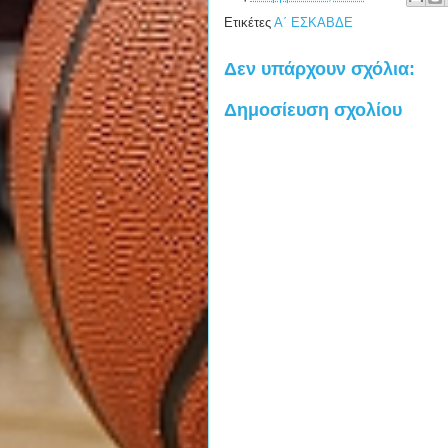
Ετικέτες
Α΄ ΕΣΚΑΒΔΕ
Δεν υπάρχουν σχόλια:
Δημοσίευση σχολίου