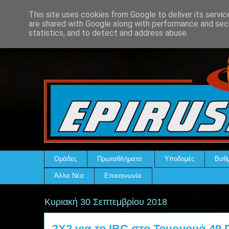
This site uses cookies from Google to deliver its servic
are shared with Google along with performance and secu
statistics, and to detect and address abuse.
Ομάδες
Πρωταθλήματα
Υποδομές
Βαθμ
Άλλα Νέα
Επικοινωνία
Κυριακή 30 Σεπτεμβρίου 2018
2Χ2 για το IBC στο Τουρνουά 49