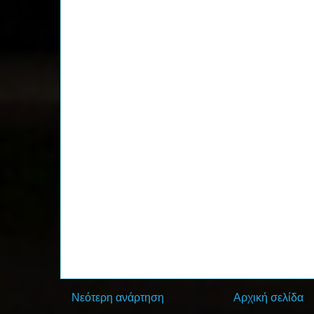
Νεότερη ανάρτηση
Αρχική σελίδα