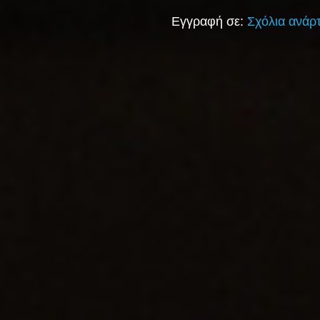
Εγγραφή σε:
Σχόλια ανάρ