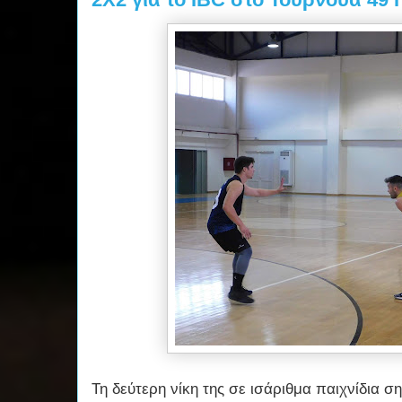
Τη δεύτερη νίκη της σε ισάριθμα παιχνίδια σ