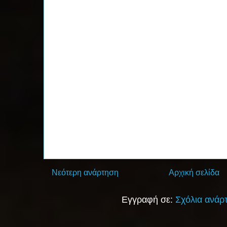
Νεότερη ανάρτηση
Αρχική σελίδα
Εγγραφή σε:
Σχόλια ανάρ