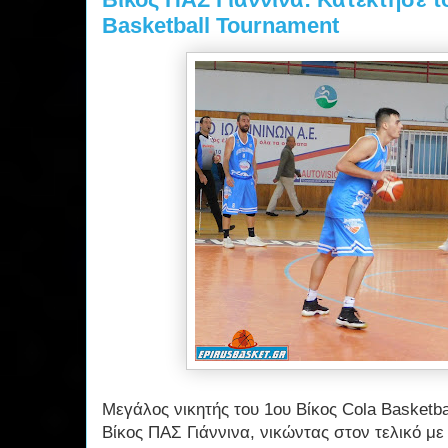
Basketball Tournament
Μεγάλος νικητής του 1ου Βίκος Cola Basketba
Βίκος ΠΑΣ Γιάννινα, νικώντας στον τελικό μ