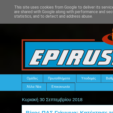
This site uses cookies from Google to deliver its servic
are shared with Google along with performance and secu
statistics, and to detect and address abuse.
Ομάδες
Πρωταθλήματα
Υποδομές
Βαθμ
Άλλα Νέα
Επικοινωνία
Κυριακή 30 Σεπτεμβρίου 2018
Βίκος ΠΑΣ Γιάννινα: Κατέκτησε τ