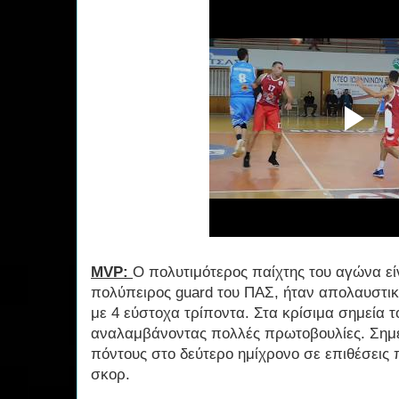
MVP:
Ο πολυτιμότερος παίχτης του αγώνα ε
πολύπειρος guard του ΠΑΣ, ήταν απολαυστι
με 4 εύστοχα τρίποντα. Στα κρίσιμα σημεία
αναλαμβάνοντας πολλές πρωτοβουλίες. Σημε
πόντους στο δεύτερο ημίχρονο σε επιθέσεις 
σκορ.