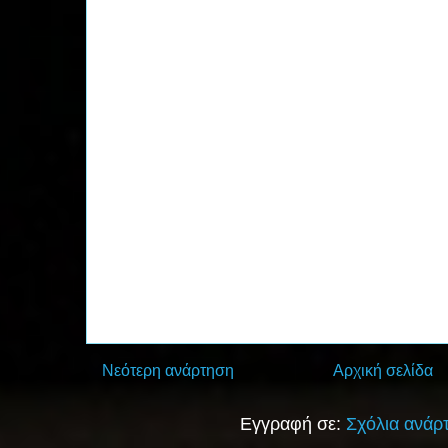
Νεότερη ανάρτηση
Αρχική σελίδα
Εγγραφή σε:
Σχόλια ανάρ