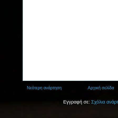
Νεότερη ανάρτηση
Αρχική σελίδα
Εγγραφή σε:
Σχόλια ανάρ