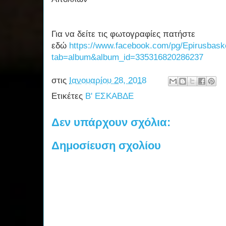
Για να δείτε τις φωτογραφίες πατήστε
εδώ
https://www.facebook.com/pg/Epirusbask
tab=album&album_id=335316820286237
στις
Ιανουαρίου 28, 2018
Ετικέτες
Β' ΕΣΚΑΒΔΕ
Δεν υπάρχουν σχόλια:
Δημοσίευση σχολίου