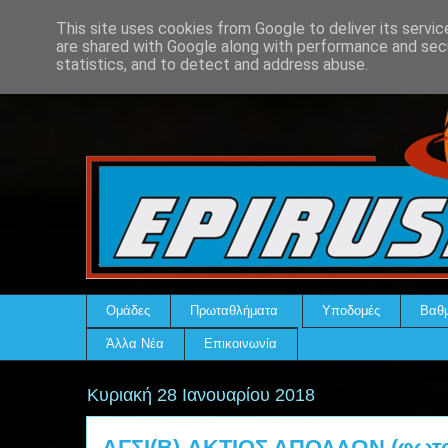
This site uses cookies from Google to deliver its servic
are shared with Google along with performance and secu
statistics, and to detect and address abuse.
Ομάδες
Πρωταθλήματα
Υποδομές
Βαθμ
Άλλα Νέα
Επικοινωνία
Κυριακή 28 Ιανουαρίου 2018
ΑΓΣΙ(Β)-ΑΚΤΙΟΣ ΑΠΟΛΛΩΝ (φωτο