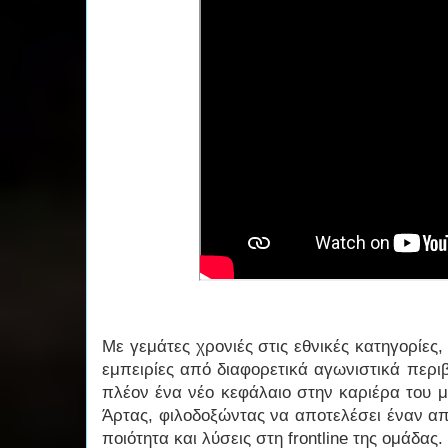
Με γεμάτες χρονιές στις εθνικές κατηγορίες, 
εμπειρίες από διαφορετικά αγωνιστικά περι
πλέον ένα νέο κεφάλαιο στην καριέρα του 
Άρτας, φιλοδοξώντας να αποτελέσει έναν α
ποιότητα και λύσεις στη frontline της ομάδας.