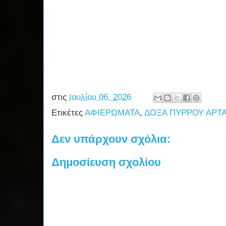
στις
Ιουλίου 06, 2026
Ετικέτες
ΑΦΙΕΡΩΜΑΤΑ
,
ΔΟΞΑ ΠΥΡΡΟΥ ΑΡΤ
Δεν υπάρχουν σχόλια:
Δημοσίευση σχολίου