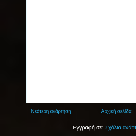
Νεότερη ανάρτηση
Αρχική σελίδα
Εγγραφή σε:
Σχόλια ανάρ