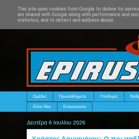
This site uses cookies from Google to deliver its servic
are shared with Google along with performance and secu
statistics, and to detect and address abuse.
Ομάδες
Πρωταθλήματα
Υποδομές
Βαθμ
Άλλα Νέα
Επικοινωνία
Δευτέρα 6 Ιουλίου 2026
Χρήστος Δαμιανάκος: Ο πρωταθλη