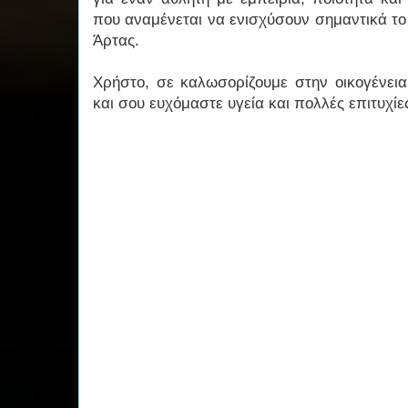
που αναμένεται να ενισχύσουν σημαντικά το
Άρτας.
Χρήστο, σε καλωσορίζουμε στην οικογένεια
και σου ευχόμαστε υγεία και πολλές επιτυχί