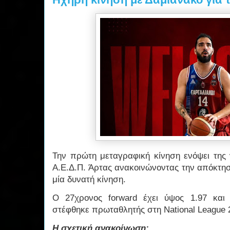
Την πρώτη μεταγραφική κίνηση ενόψει της
Α.Ε.Δ.Π. Άρτας ανακοινώνοντας την απόκτη
μία δυνατή κίνηση.
Ο 27χρονος forward έχει ύψος 1.97 και
στέφθηκε πρωταθλητής στη National League 
Η σχετική ανακοίνωση: