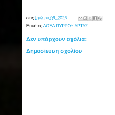
στις
Ιουλίου 06, 2026
Ετικέτες
ΔΟΞΑ ΠΥΡΡΟΥ ΑΡΤΑΣ
Δεν υπάρχουν σχόλια:
Δημοσίευση σχολίου