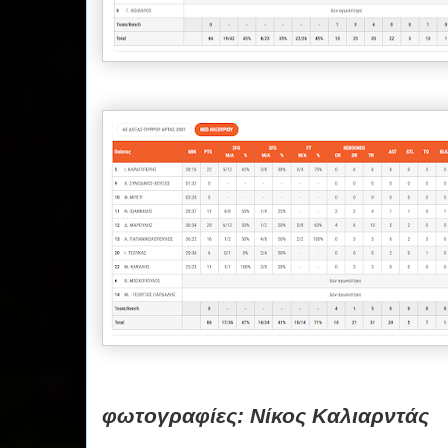
φωτογραφίες: Νίκος Καλιαρντάς