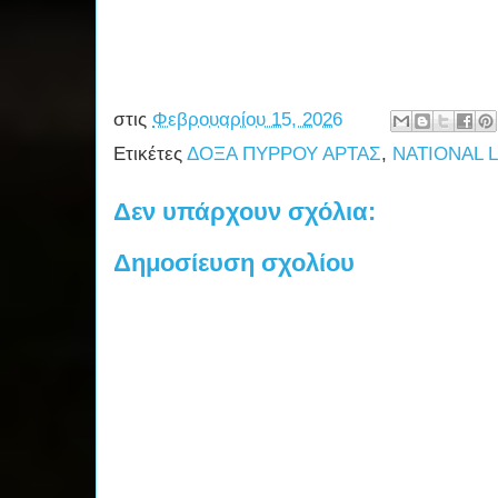
στις
Φεβρουαρίου 15, 2026
Ετικέτες
ΔΟΞΑ ΠΥΡΡΟΥ ΑΡΤΑΣ
,
NATIONAL 
Δεν υπάρχουν σχόλια:
Δημοσίευση σχολίου