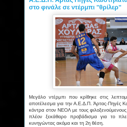
στο φινάλε σε ντέρμπι "θρίλερ"
Μεγάλο ντέρμπι που κρίθηκε στις λεπτομ
αποτέλεσμα για την Α.Ε.Δ.Π. Άρτας-Πηγές 
κόντρα στον ΝΕΟΛ με τους φιλοξενούμενους 
πλέον ξεκάθαρο προβάδισμα για το πλεο
κυνηγώντας ακόμα και τη 2η θέση.