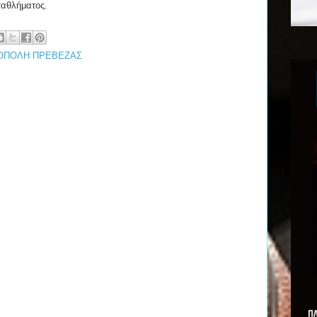
ταθλήματος.
ΟΠΟΛΗ ΠΡΕΒΕΖΑΣ