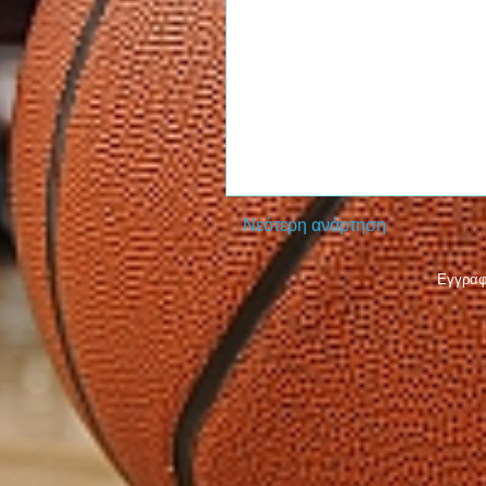
Νεότερη ανάρτηση
Εγγραφ