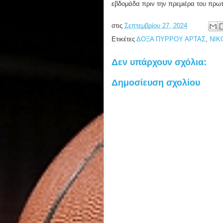
εβδομάδα πριν την πρεμιέρα του πρω
στις
Σεπτεμβρίου 27, 2024
Ετικέτες
ΔΟΞΑ ΠΥΡΡΟΥ ΑΡΤΑΣ
,
ΝΙΚ
Δεν υπάρχουν σχόλια:
Δημοσίευση σχολίου