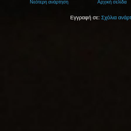
Νεότερη ανάρτηση
Αρχική σελίδα
Εγγραφή σε:
Σχόλια ανάρ