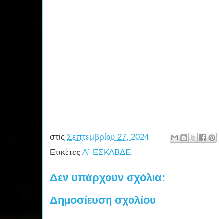
στις
Σεπτεμβρίου 27, 2024
Ετικέτες
Α΄ ΕΣΚΑΒΔΕ
Δεν υπάρχουν σχόλια:
Δημοσίευση σχολίου