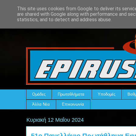
This site uses cookies from Google to deliver its servic
are shared with Google along with performance and secu
statistics, and to detect and address abuse.
Ομάδες
Πρωταθλήματα
Υποδομές
Βαθμ
Άλλα Νέα
Επικοινωνία
Κυριακή 12 Μαΐου 2024
51ο Πανελλήνιο Πρωτάθλημα Εφ