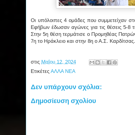
Οι υπόλοιπες 4 ομάδες που συμμετείχαν σ
Εφήβων έδωσαν αγώνες για τις θέσεις 5-8 
Στην 5η θέση τερμάτισε ο Προμηθέας Πατρών
7η το Ηράκλειο και στην 8η ο Α.Σ. Καρδίτσα
στις
Μαΐου 12, 2024
Ετικέτες
ΑΛΛΑ ΝΕΑ
Δεν υπάρχουν σχόλια:
Δημοσίευση σχολίου