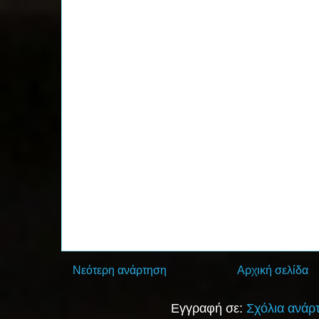
Νεότερη ανάρτηση
Αρχική σελίδα
Εγγραφή σε:
Σχόλια ανάρ