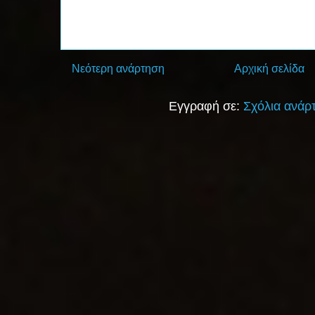
Νεότερη ανάρτηση
Αρχική σελίδα
Εγγραφή σε:
Σχόλια ανάρ