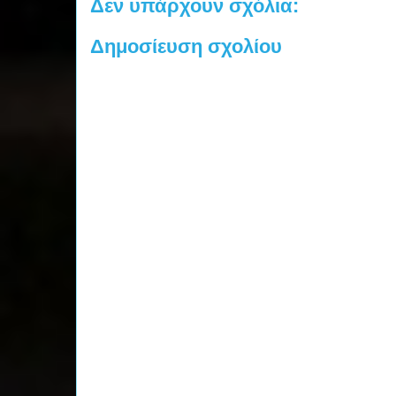
Δεν υπάρχουν σχόλια:
Δημοσίευση σχολίου