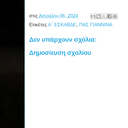
στις
Απριλίου 06, 2024
Ετικέτες
Α΄ ΕΣΚΑΒΔΕ
,
ΠΑΣ ΓΙΑΝΝΙΝΑ
Δεν υπάρχουν σχόλια:
Δημοσίευση σχολίου