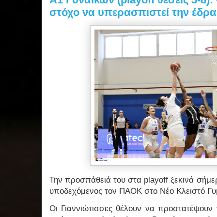
στόχο να υπερασπιστεί την έδρα
Την προσπάθειά του στα playoff ξεκινά σήμ
υποδεχόμενος τον ΠΑΟΚ στο Νέο Κλειστό Γυ
Οι Γιαννιώτισσες θέλουν να προστατέψουν 