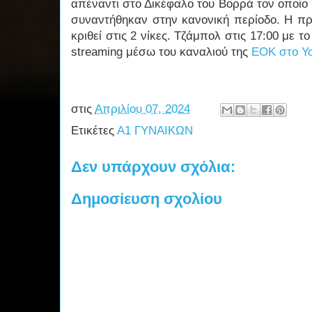
απέναντι στο Δικέφαλο του Βορρά τον οποίο 
συναντήθηκαν στην κανονική περίοδο. Η π
κριθεί στις 2 νίκες. Τζάμπολ στις 17:00 με το 
streaming μέσω του καναλιού της
ΕΟΚ στο Y
στις
Απριλίου 07, 2024
Ετικέτες
Α1 ΓΥΝΑΙΚΩΝ
Δεν υπάρχουν σχόλια:
Δημοσίευση σχολίου