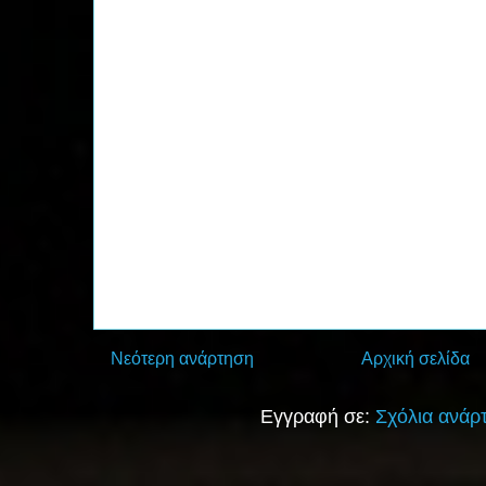
Νεότερη ανάρτηση
Αρχική σελίδα
Εγγραφή σε:
Σχόλια ανάρ