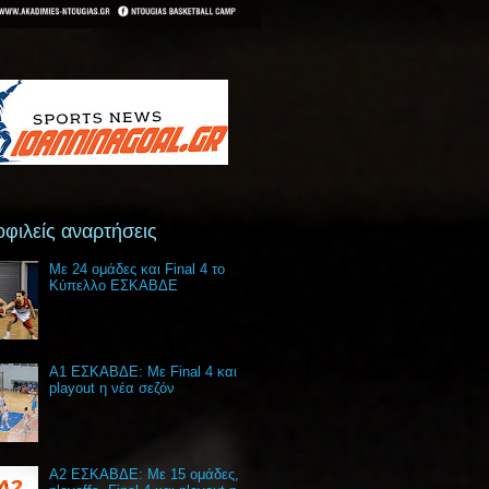
φιλείς αναρτήσεις
Με 24 ομάδες και Final 4 το
Κύπελλο ΕΣΚΑΒΔΕ
Α1 ΕΣΚΑΒΔΕ: Με Final 4 και
playout η νέα σεζόν
Α2 ΕΣΚΑΒΔΕ: Με 15 ομάδες,