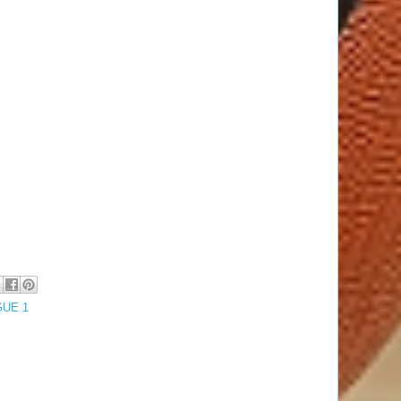
GUE 1