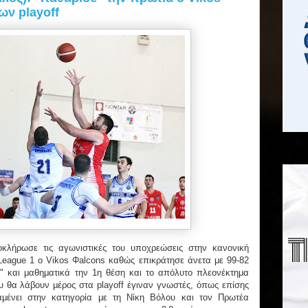
ων playoff
κλήρωσε τις αγωνιστικές του υποχρεώσεις στην κανονική
 League 1 ο Vikos Φalcons καθώς επικράτησε άνετα με 99-82
" και μαθηματικά την 1η θέση και το απόλυτο πλεονέκτημα
ου θα λάβουν μέρος στα playoff έγιναν γνωστές, όπως επίσης
αμένει στην κατηγορία με τη Νίκη Βόλου και τον Πρωτέα