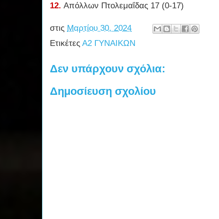
12.
Απόλλων Πτολεμαΐδας 17 (0-17)
στις
Μαρτίου 30, 2024
Ετικέτες
Α2 ΓΥΝΑΙΚΩΝ
Δεν υπάρχουν σχόλια:
Δημοσίευση σχολίου