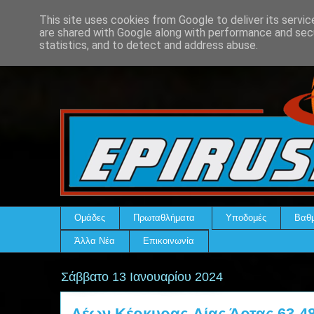
This site uses cookies from Google to deliver its servic
are shared with Google along with performance and secu
statistics, and to detect and address abuse.
Ομάδες
Πρωταθλήματα
Υποδομές
Βαθμ
Άλλα Νέα
Επικοινωνία
Σάββατο 13 Ιανουαρίου 2024
Λέων Κέρκυρας-Αίας Άρτας 63-48