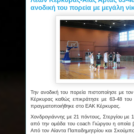
ανοδική του πορεία με μεγάλη νί
Την ανοδική του πορεία πιστοποίησε με το
Κέρκυρας καθώς επικράτησε με 63-48 του 
πραγματοποιήθηκε στο ΕΑΚ Κέρκυρας.
Χονδρογιάννης με 21 πόντους, Στεργίου με 
από την ομάδα του coach Γιώργου η οποία β
Από τον Αίαντα Παπαδημητρίου και Σκούμπο