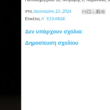
στις
Ιανουαρίου 13, 2024
Ετικέτες
Α΄ ΕΣΚΑΒΔΕ
Δεν υπάρχουν σχόλια:
Δημοσίευση σχολίου