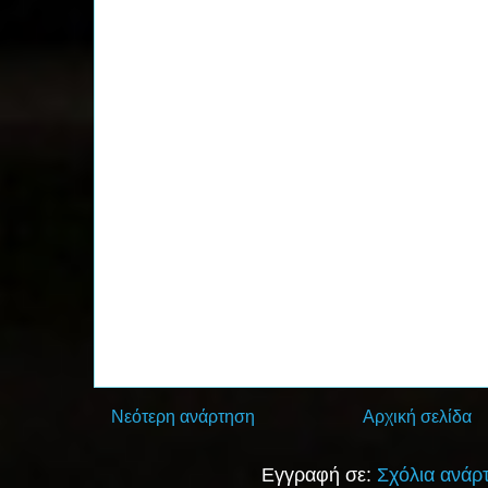
Νεότερη ανάρτηση
Αρχική σελίδα
Εγγραφή σε:
Σχόλια ανάρ