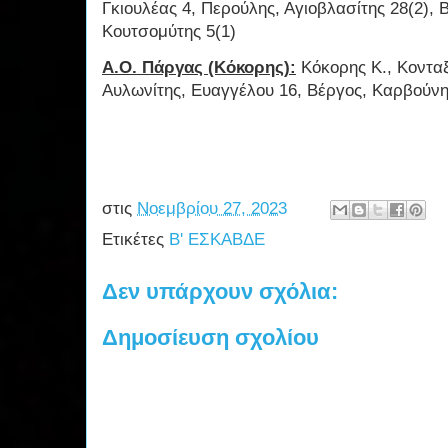
Γκιουλέας 4, Περούλης, Αγιοβλασίτης 28(2), 
Κουτσομύτης 5(1)
Α.Ο. Πάργας (Κόκορης):
Κόκορης Κ., Κονταξ
Αυλωνίτης, Ευαγγέλου 16, Βέργος, Καρβούνη
στις
Νοεμβρίου 27, 2023
Ετικέτες
Β' ΕΣΚΑΒΔΕ
Δεν υπάρχουν σχόλια:
Δημοσίευση σχολίου