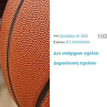
στις
Οκτωβρίου 16, 2023
Ετικέτες
ΑΓΣ ΙΩΑΝΝΙΝΩΝ
Δεν υπάρχουν σχόλια:
Δημοσίευση σχολίου