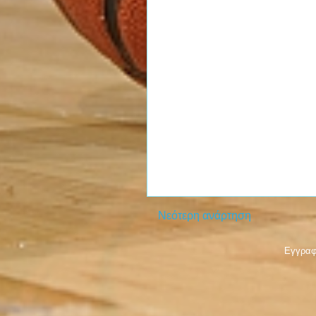
Νεότερη ανάρτηση
Εγγραφ