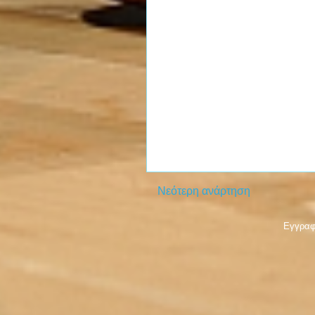
Νεότερη ανάρτηση
Εγγραφ