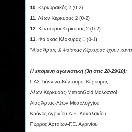
10.
Κερκυραϊκός 2 (0-2)
11.
Λέων Κέρκυρας 2 (0-2)
12.
Κένταυροι Κέρκυρας 2 (0-2)
13.
Φαίακας Κέρκυρας 1 (0-1)
*Αίας Άρτας & Φαίακας Κέρκυρας έχουν κάνει
Η επόμενη αγωνιστική (3η στις 28-29/10):
ΠΑΣ Γιάννινα-Κένταυροι Κέρκυρας
Λέων Κέρκυρας-MetronGold Μολοσσοί
Αίας Άρτας-Λέων Μεσολογγίου
Κρόνος Αγρινίου-Α.Ε. Καναλακίου
Πύρρος Αρταίων-Γ.Ε. Αγρινίου