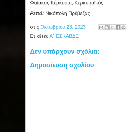
Φαίακας Κέρκυρας-Κερκυραϊκός
Ρεπό:
Νικόπολη Πρέβεζας
στις
Οκτωβρίου 23, 2023
Ετικέτες
Α΄ ΕΣΚΑΒΔΕ
Δεν υπάρχουν σχόλια:
Δημοσίευση σχολίου