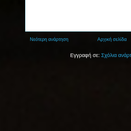
Νεότερη ανάρτηση
Αρχική σελίδα
Εγγραφή σε:
Σχόλια ανάρ