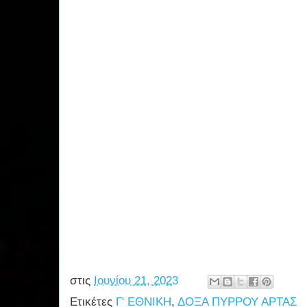
στις
Ιουνίου 21, 2023
Ετικέτες
Γ' ΕΘΝΙΚΗ
,
ΔΟΞΑ ΠΥΡΡΟΥ ΑΡΤΑΣ