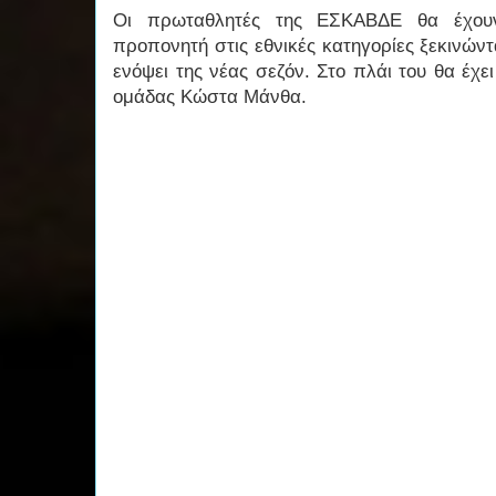
Οι πρωταθλητές της ΕΣΚΑΒΔΕ θα έχουν
προπονητή στις εθνικές κατηγορίες ξεκινών
ενόψει της νέας σεζόν. Στο πλάι του θα έχει
ομάδας Κώστα Μάνθα.