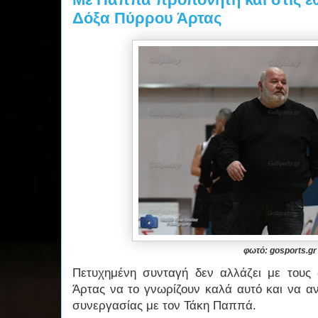
Δόξα Πύρρου Άρτας
φωτό: gosports.gr
Πετυχημένη συνταγή δεν αλλάζει με τους 
Άρτας να το γνωρίζουν καλά αυτό και να α
συνεργασίας με τον Τάκη Παππά.