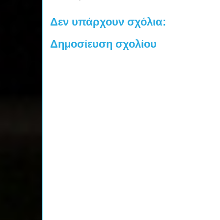
Δεν υπάρχουν σχόλια:
Δημοσίευση σχολίου