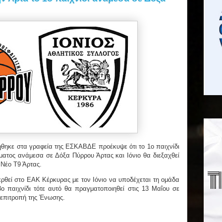
ηκε στα γραφεία της ΕΣΚΑΒΔΕ προέκυψε ότι το 1ο παιχνίδι
ματος ανάμεσα σε Δόξα Πύρρου Άρτας και Ιόνιο θα διεξαχθεί
 Νέο Τ9 Άρτας.
ρθεί στο ΕΑΚ Κέρκυρας με τον Ιόνιο να υποδέχεται τη ομάδα
 παιχνίδι τότε αυτό θα πραγματοποιηθεί στις 13 Μαΐου σε
η επιτροπή της Ένωσης.