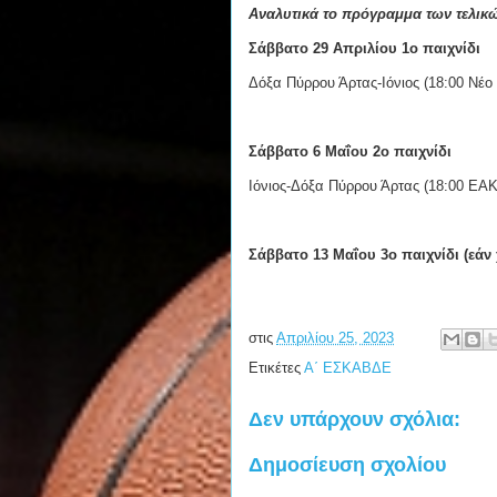
Αναλυτικά το πρόγραμμα των τελικ
Σάββατο 29 Απριλίου 1ο παιχνίδι
Δόξα Πύρρου Άρτας-Ιόνιος (18:00 Νέο
Σάββατο 6 Μαΐου 2ο παιχνίδι
Ιόνιος-Δόξα Πύρρου Άρτας (18:00 ΕΑ
Σάββατο 13 Μαΐου 3ο παιχνίδι (εάν 
στις
Απριλίου 25, 2023
Ετικέτες
Α΄ ΕΣΚΑΒΔΕ
Δεν υπάρχουν σχόλια:
Δημοσίευση σχολίου