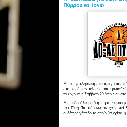
Πύρρου και Ιόνιο
Μετά την κλήρωση που πραγματοποιήθ
στη σειρά των τελικών του πρωταθλή
το ερχόμενο Σάββατο 29 Απριλίου στο
Μία εβδομάδα μετά η σειρά θα μεταφε
του Τάκη Παππά ενώ αν χρειαστεί 3ο
ουδέτερο γήπεδο το οποίο θα ορίσει 