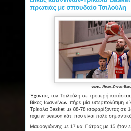
πρωτιάς με σπουδαίο Τσιλούλη
φωτο: Νίκος Ζήνας-Βίκ
Έχοντας τον Τσιλούλη σε τρομερή κατάστασ
Βίκος Ιωαννίνων πήρε μία υπερπολύτιμη νί
Τρίκαλα Basket με 88-78 ισοφαρίζοντας σε 1-
regular season κάτι που είναι πολύ σημαντικό
Μαυρογιάννης με 17 και Πάτρας με 15 ήταν 