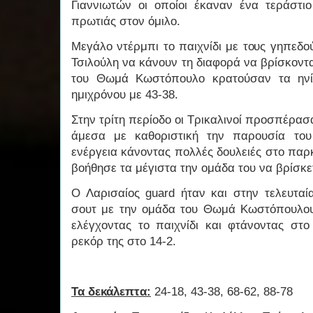
Γιαννιωτών οι οποίοι έκαναν ένα τεράστι
πρωτιάς στον όμιλο.
Μεγάλο ντέρμπι το παιχνίδι με τους γηπεδο
Τσιλούλη να κάνουν τη διαφορά να βρίσκονται
του Θωμά Κωστόπουλο κρατούσαν τα ηνί
ημιχρόνου με 43-38.
Στην τρίτη περίοδο οι Τρικαλινοί προσπέρασ
άμεσα με καθοριστική την παρουσία το
ενέργεια κάνοντας πολλές δουλειές στο παρ
βοήθησε τα μέγιστα την ομάδα του να βρίσκετ
Ο Λαρισαίος guard ήταν και στην τελευταί
σουτ με την ομάδα του Θωμά Κωστόπουλου
ελέγχοντας το παιχνίδι και φτάνοντας στο
ρεκόρ της στο 14-2.
Τα δεκάλεπτα:
24-18, 43-38, 68-62, 88-78