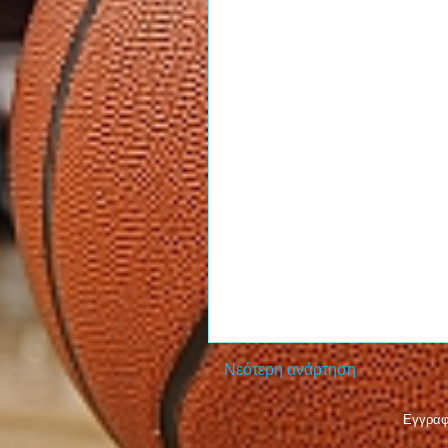
Νεότερη ανάρτηση
Εγγραφ