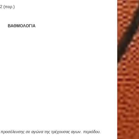
2 (παρ.)
ΒΑΘΜΟΛΟΓΙΑ
η προσέλευσης σε αγώνα της τρέχουσας αγων. περιόδου.