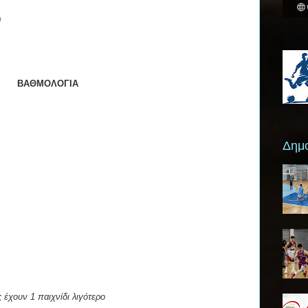
0
ΒΑΘΜΟΛΟΓΙΑ
Δημο
έχουν 1 παιχνίδι λιγότερο