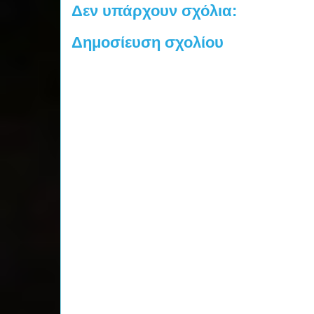
Δεν υπάρχουν σχόλια:
Δημοσίευση σχολίου