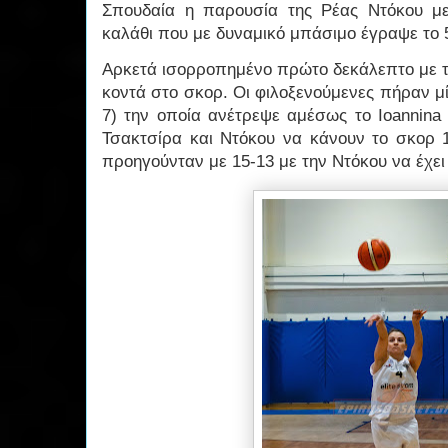
Σπουδαία η παρουσία της Ρέας Ντόκου με
καλάθι που με δυναμικό μπάσιμο έγραψε το 5
Αρκετά ισορροπημένο πρώτο δεκάλεπτο με τι
κοντά στο σκορ. Οι φιλοξενούμενες πήραν μ
7) την οποία ανέτρεψε αμέσως το Ioannin
Τσακτσίρα και Ντόκου να κάνουν το σκορ 13
προηγούνταν με 15-13 με την Ντόκου να έχει