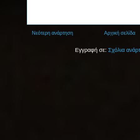
Νεότερη ανάρτηση
Αρχική σελίδα
Εγγραφή σε:
Σχόλια ανάρ