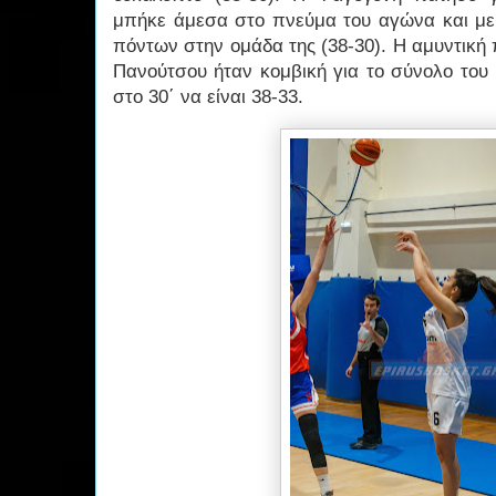
μπήκε άμεσα στο πνεύμα του αγώνα και με
πόντων στην ομάδα της (38-30). Η αμυντικ
Πανούτσου ήταν κομβική για το σύνολο του
στο 30΄ να είναι 38-33.