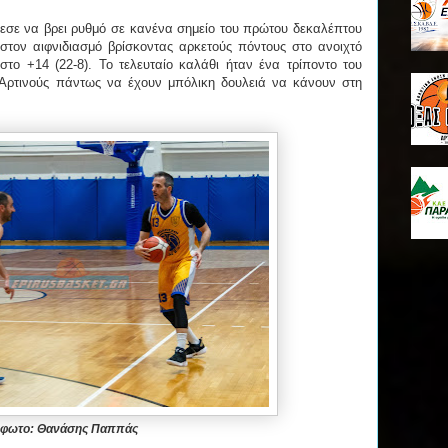
εσε να βρει ρυθμό σε κανένα σημείο του πρώτου δεκαλέπτου
τον αιφνιδιασμό βρίσκοντας αρκετούς πόντους στο ανοιχτό
στο +14 (22-8). Το τελευταίο καλάθι ήταν ένα τρίποντο του
 Αρτινούς πάντως να έχουν μπόλικη δουλειά να κάνουν στη
φωτο: Θανάσης Παππάς