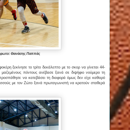
φωτο: Θανάσης Παππάς
οκέρη ξεκίνησε το τρίτο δεκάλεπτο με το σκορ να γίνεται 44-
4 μαζεμένους πόντους ανέβασε ξανά σε διψήφιο νούμερο τη
 προσπάθησε να κατεβάσει τη διαφορά όμως δεν είχε καθαρό
λοσσούς με τον Ζώτο ξανά πρωταγωνιστή να κρατούν σταθερά