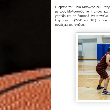
Η ομάδα του Ηλία Κιφοκέρη δεν μπόρ
με τους Μολοσσούς να χτυπούν και σ
γήπεδο και τη διαφορά να πηγαίνει 
Γυφτοκώστα (22-11 στο 10΄) με τους
συνέχεια του αγώνα.