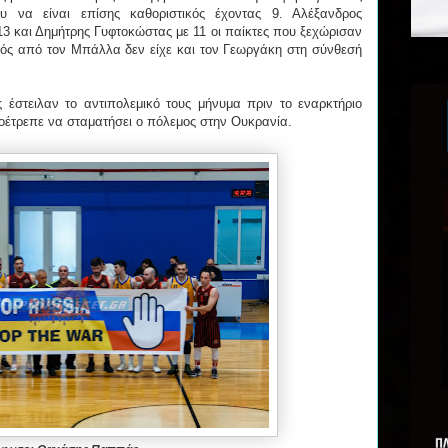
 να είναι επίσης καθοριστικός έχοντας 9. Αλέξανδρος
13 και Δημήτρης Γυφτοκώστας με 11 οι παίκτες που ξεχώρισαν
τός από τον Μπάλλα δεν είχε και τον Γεωργάκη στη σύνθεσή
ς έστειλαν το αντιπολεμικό τους μήνυμα πριν το εναρκτήριο
έτρεπε να σταματήσει ο πόλεμος στην Ουκρανία.