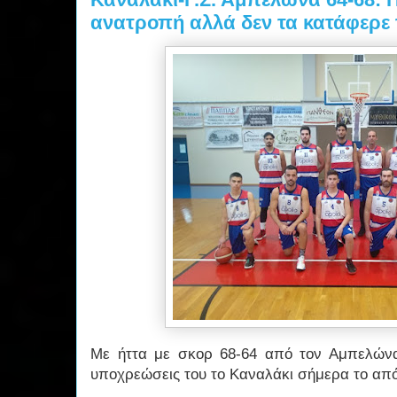
ανατροπή αλλά δεν τα κατάφερε 
Με ήττα με σκορ 68-64 από τον Αμπελώνα
υποχρεώσεις του το Καναλάκι σήμερα το απ