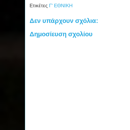
Ετικέτες
Γ' ΕΘΝΙΚΗ
Δεν υπάρχουν σχόλια:
Δημοσίευση σχολίου