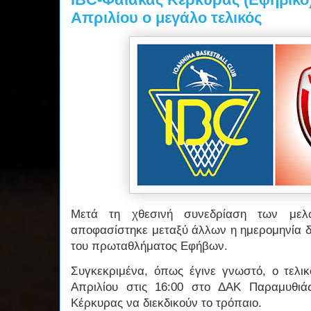
Απριλίου ο μεγάλο τελικός
Μετά τη χθεσινή συνεδρίαση των με
αποφασίστηκε μεταξύ άλλων η ημερομηνία δ
του πρωταθλήματος Εφήβων.
Συγκεκριμένα, όπως έγινε γνωστό, ο τελικ
Απριλίου στις 16:00 στο ΔΑΚ Παραμυθιά
Κέρκυρας να διεκδικούν το τρόπαιο.