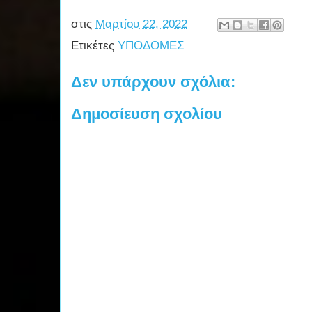
στις
Μαρτίου 22, 2022
Ετικέτες
ΥΠΟΔΟΜΕΣ
Δεν υπάρχουν σχόλια:
Δημοσίευση σχολίου