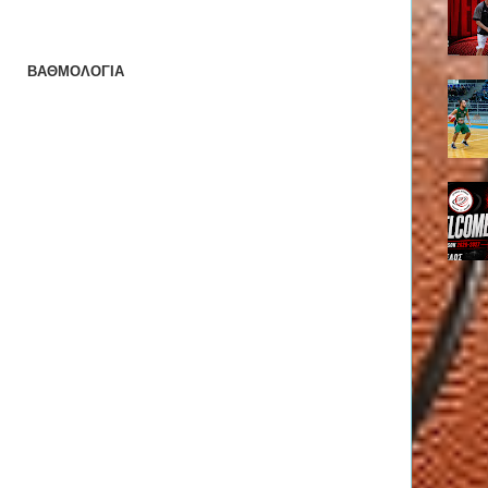
ΒΑΘΜΟΛΟΓΙΑ