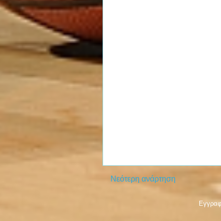
Νεότερη ανάρτηση
Εγγραφ