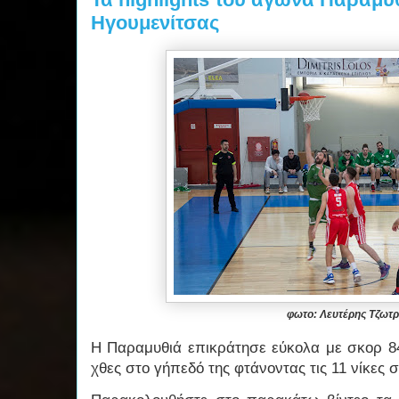
Ηγουμενίτσας
φωτο: Λευτέρης Τζωτ
Η Παραμυθιά επικράτησε εύκολα με σκορ 8
χθες στο γήπεδό της φτάνοντας τις 11 νίκες