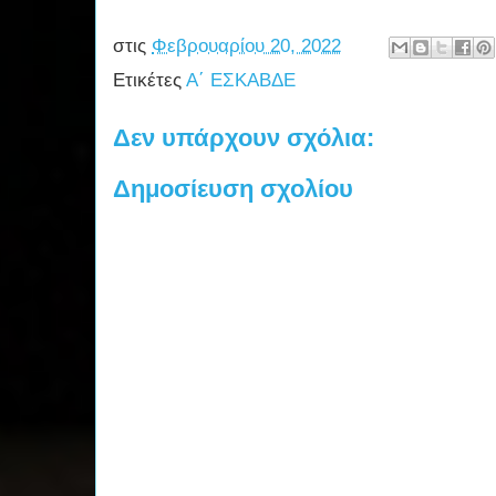
στις
Φεβρουαρίου 20, 2022
Ετικέτες
Α΄ ΕΣΚΑΒΔΕ
Δεν υπάρχουν σχόλια:
Δημοσίευση σχολίου