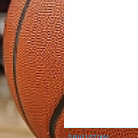
Νεότερη ανάρτηση