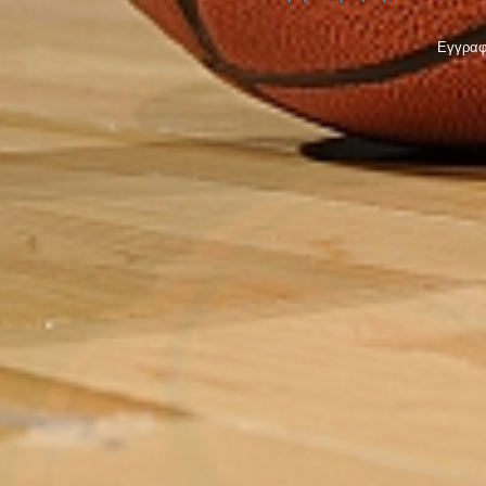
Εγγραφ