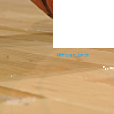
Νεότερη ανάρτηση
Εγγραφ