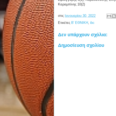
Καραμπίνης 10(2)
στις
Ιανουαρίου 30, 2022
Ετικέτες
Β' ΕΘΝΙΚΗ
,
ibc
Δεν υπάρχουν σχόλια:
Δημοσίευση σχολίου