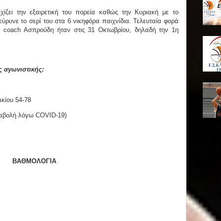
χίζει την εξαιρετική του πορεία καθώς την Κυριακή με το
ιεύρυνε το σερί του στα 6 νικηφόρα παιχνίδια. Τελευταία φορά
υ coach Ασπρούδη ήταν στις 31 Οκτωβρίου, δηλαδή την 1η
ς αγωνιστικής:
κίου 54-78
ναβολή λόγω COVID-19)
ΒΑΘΜΟΛΟΓΙΑ