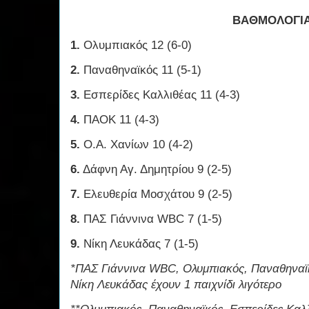
ΒΑΘΜΟΛΟΓΙ
1.
Ολυμπιακός 12 (6-0)
2.
Παναθηναϊκός 11 (5-1)
3.
Εσπερίδες Καλλιθέας 11 (4-3)
4.
ΠΑΟΚ 11 (4-3)
5.
Ο.Α. Χανίων 10 (4-2)
6.
Δάφνη Αγ. Δημητρίου 9 (2-5)
7.
Ελευθερία Μοσχάτου 9 (2-5)
8.
ΠΑΣ Γιάννινα WBC 7 (1-5)
9.
Νίκη Λευκάδας 7 (1-5)
*ΠΑΣ Γιάννινα WBC, Ολυμπιακός, Παναθηναϊ
Νίκη Λευκάδας έχουν 1 παιχνίδι λιγότερο