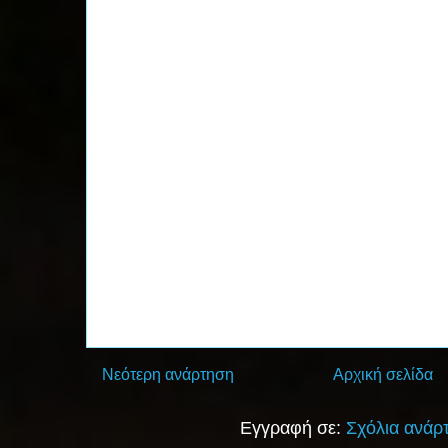
Νεότερη ανάρτηση
Αρχική σελίδα
Εγγραφή σε:
Σχόλια ανάρ