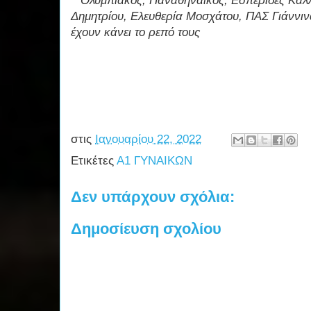
**Ολυμπιακός, Παναθηναϊκός, Εσπερίδες Καλλ
Δημητρίου, Ελευθερία Μοσχάτου, ΠΑΣ Γιάννι
έχουν κάνει το ρεπό τους
στις
Ιανουαρίου 22, 2022
Ετικέτες
Α1 ΓΥΝΑΙΚΩΝ
Δεν υπάρχουν σχόλια:
Δημοσίευση σχολίου