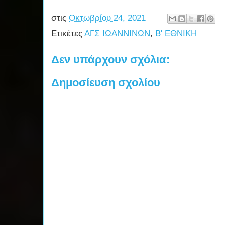
στις
Οκτωβρίου 24, 2021
Ετικέτες
ΑΓΣ ΙΩΑΝΝΙΝΩΝ
,
Β' ΕΘΝΙΚΗ
Δεν υπάρχουν σχόλια:
Δημοσίευση σχολίου