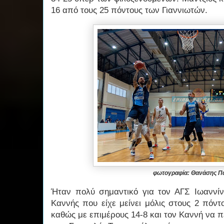
16 από τους 25 πόντους των Γιαννιωτών.
φωτογραφία: Θανάσης 
Ήταν πολύ σημαντικό για τον ΑΓΣ Ιωαννίν
Καννής που είχε μείνει μόλις στους 2 πόντ
καθώς με επιμέρους 14-8 και τον Καννή να πε