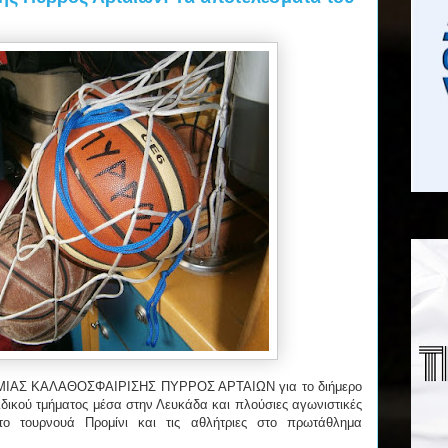
ΗΜΙΑΣ ΚΑΛΑΘΟΣΦΑΙΡΙΣΗΣ ΠΥΡΡΟΣ ΑΡΤΑΙΩΝ για το διήμερο
αιδικού τμήματος μέσα στην Λευκάδα και πλούσιες αγωνιστικές
το τουρνουά Προμίνι και τις αθλήτριες στο πρωτάθλημα