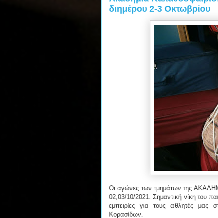
διημέρου 2-3 Οκτωβρίου
Οι αγώνες των τμημάτων της ΑΚΑΔ
02,03/10/2021. Σημαντική νίκη του π
εμπειρίες για τους αθλητές μας σ
Κορασίδων.