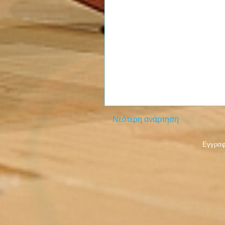
Νεότερη ανάρτηση
Εγγραφ