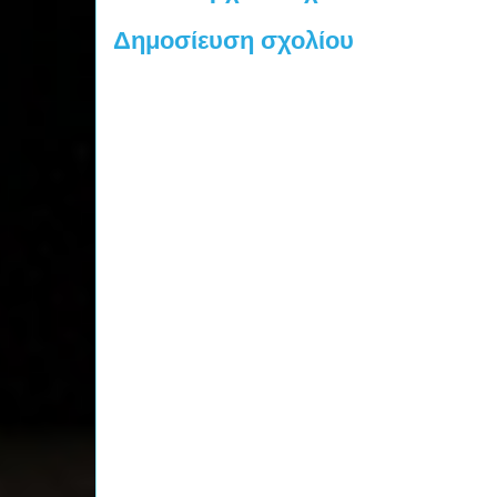
Δημοσίευση σχολίου