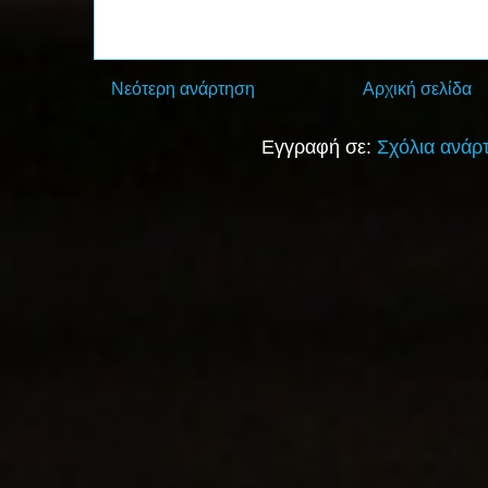
Νεότερη ανάρτηση
Αρχική σελίδα
Εγγραφή σε:
Σχόλια ανάρ